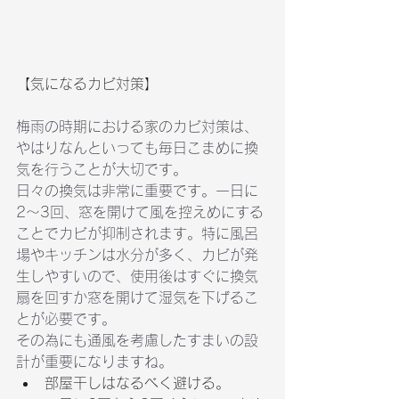
【気になるカビ対策】
梅雨の時期における家のカビ対策は、
やはりなんといっても毎日こまめに換
気を行うことが大切です。 
日々の換気は非常に重要です。一日に
2〜3回、窓を開けて風を控えめにする
ことでカビが抑制されます。特に風呂
場やキッチンは水分が多く、カビが発
生しやすいので、使用後はすぐに換気
扇を回すか窓を開けて湿気を下げるこ
とが必要です。
その為にも通風を考慮したすまいの設
計が重要になりますね。
部屋干しはなるべく避ける。