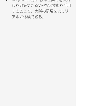
辺を散策できるVRやAR技術を活用
することで、実際の環境をよりリ
アルに体験できる。