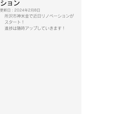
ション
更新日：
2024年2月8日
所沢市神米金で近日リノベーションが
スタート！
進捗は随時アップしていきます！