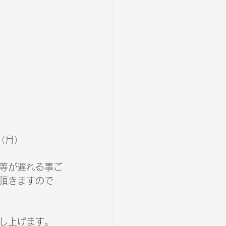
（月）
等が遅れる事ご
頂きますので
し上げます。