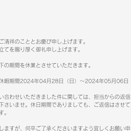
ご清祥のこととお慶び申し上げます。
立てを賜り厚く御礼申し上げます。
下の期間を休業とさせていただきます。
暇期間2024年04月28日（日）～2024年05月06日
い合わせいただきました件に関しては、担当からの返信
下さいませ。休日期間でありましても、ご返信はさせて
す。
しますが、何卒ご了承くださいますよう宜しくお願い申