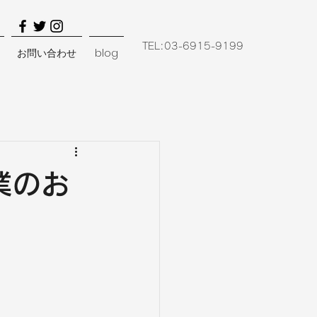
TEL:03-6915-9199
お問い合わせ
blog
業のお