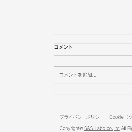
コメント
コメントを追加…
【2026年版】池袋エリアの
住みやすさを徹底ガイド
プライバシーポリシー
Cookie
Copyright©
S&S.Labo.co.,ltd
All R