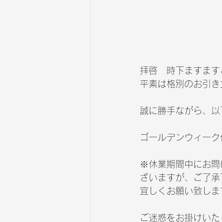
拝啓　時下ますます
平素は格別のお引き
誠に勝手ながら、以
ゴールデンウィーク休
※休業期間中にお問
ざいますが、ご了承
宜しくお願い致しま
ご迷惑をお掛けいた