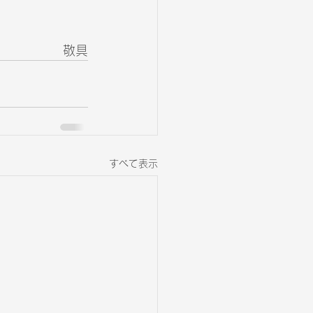
敬具
すべて表示