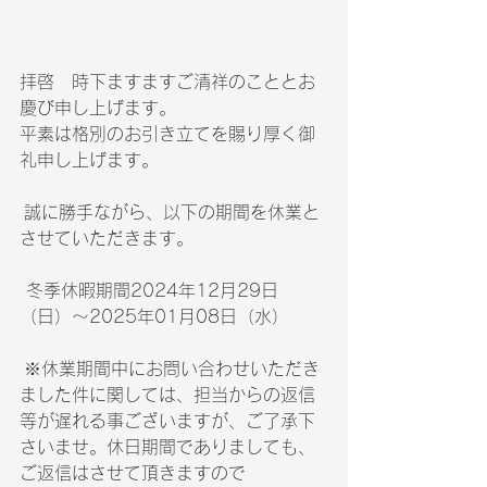
拝啓　時下ますますご清祥のこととお
慶び申し上げます。
平素は格別のお引き立てを賜り厚く御
礼申し上げます。
 誠に勝手ながら、以下の期間を休業と
させていただきます。
 冬季休暇期間2024年12月29日
（日）～2025年01月08日（水）
 ※休業期間中にお問い合わせいただき
ました件に関しては、担当からの返信
等が遅れる事ございますが、ご了承下
さいませ。休日期間でありましても、
ご返信はさせて頂きますので