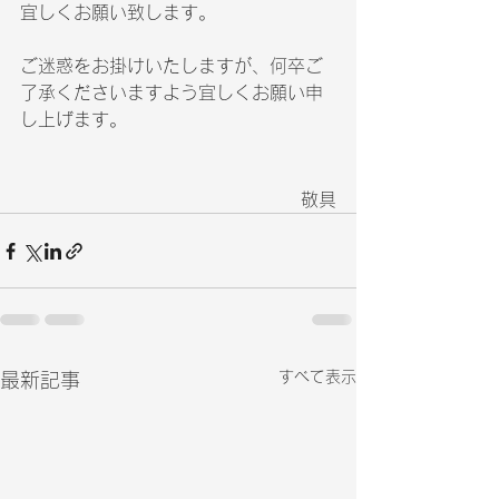
宜しくお願い致します。
ご迷惑をお掛けいたしますが、何卒ご
了承くださいますよう宜しくお願い申
し上げます。
敬具
すべて表示
最新記事