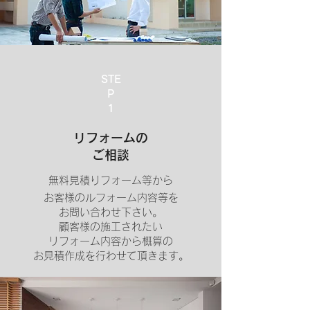
STE
P
​1
リフォームの
ご相談
無料見積りフォーム等から
お客様のルフォーム内容等を
お問い合わせ下さい。
顧客様の施工されたい
リフォーム内容から概算の
お見積作成を行わせて頂きます。