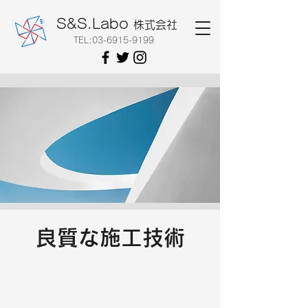
S&S.Labo
株式会社
TEL:
03-6915-9199
良質な施工技術