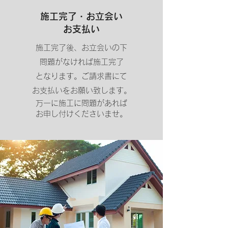
施工完了・お立会い
お支払い
施工完了後、お立会いの下
問題がなければ施工完了
となります。
ご請求書にて
お支払いをお願い致します。
万一に施工に問題があれば
お申し付けくださいませ。