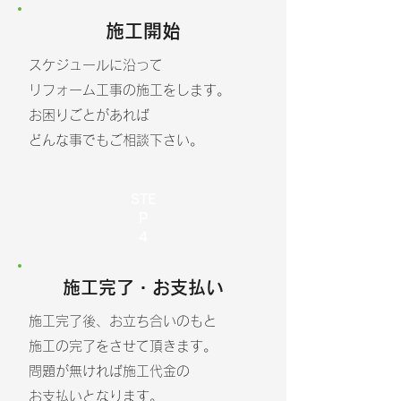
​施工開始
スケジュールに沿って
リフォーム工事の施工をします。
お困りごとがあれば
どんな事でもご相談下さい。
STE
P
​4
​施工完了・お支払い
施工完了後、お立ち合いのもと
施工の完了をさせて頂きます。
問題が無ければ施工代金の
​お支払いとなります。