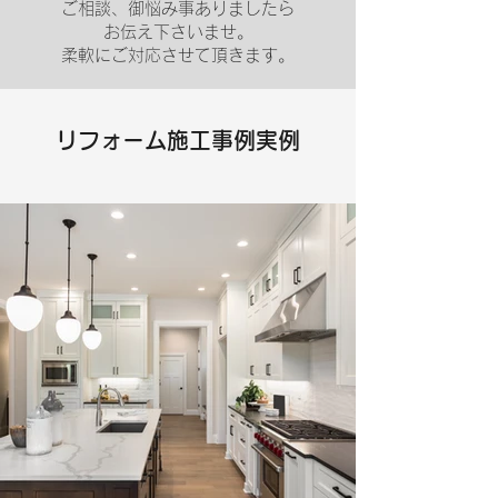
ご相談、御悩み事ありましたら
お伝え下さいませ。
​柔軟にご対応させて頂きます。
リフォーム施工事例
実例