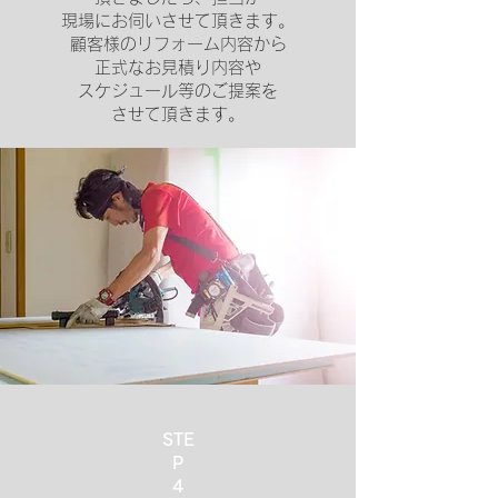
現場にお伺いさせて頂きます。
顧客様のリフォーム内容から
正式なお見積り内容や
スケジュール等のご提案を
させて頂きます。
STE
P
​4