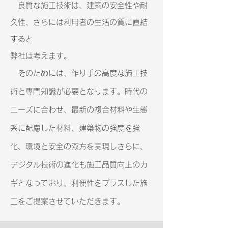
良質な施工技術は、建築の安全性や耐
久性、さらには利用者の生活の質に直結
すると
弊社は考えます。
そのためには、作り手の高度な施工技
術と専門知識が必要となります。​時代の
ニーズに合わせ、最新の複合材料や生態
系に配慮した材料、建築物の強度を強
化、環境と安全の双方を実現しさらに、
デジタル技術の進化も施工品質向上のカ
ギとなっており、利便性をプラスした施
工をご提案させていただきます。