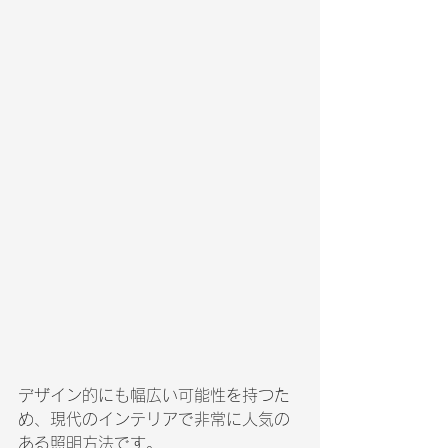
デザイン的にも幅広い可能性を持つた
め、現代のインテリアで非常に人気の
ある照明方法です。