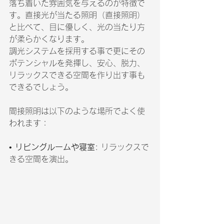
落ち着いた雰囲気を与えるのが特徴で
す。直接光が当たる照明（直接照明）
と比べて、目に優しく、光の当たり方
が柔らかくなります。
調光システムを採用する事で更にその
ポテンシャルを発揮し、安心、脱力、
リラックスできる空間を作り出す事も
できるでしょう。
間接照明は以下のような場所でよく使
われます：
• 
リビングルームや寝室
: リラックスで
きる空間を演出。